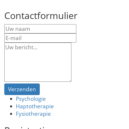
Contactformulier
Verzenden
Psychologie
Haptotherapie
Fysiotherapie